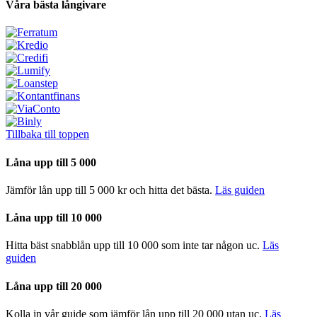
Våra bästa långivare
Tillbaka till toppen
Låna upp till 5 000
Jämför lån upp till 5 000 kr och hitta det bästa.
Läs guiden
Låna upp till 10 000
Hitta bäst snabblån upp till 10 000 som inte tar någon uc.
Läs
guiden
Låna upp till 20 000
Kolla in vår guide som jämför lån upp till 20 000 utan uc.
Läs